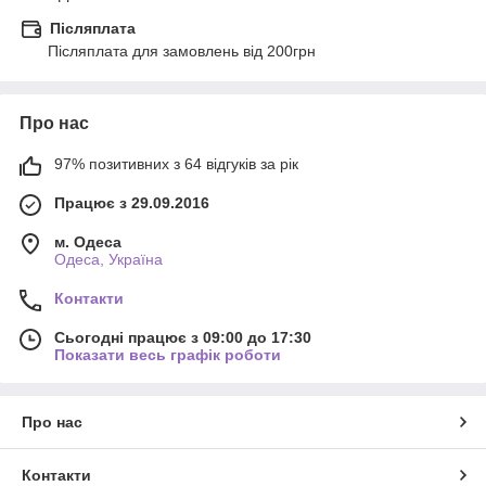
Післяплата
Післяплата для замовлень від 200грн
Про нас
97% позитивних з 64 відгуків за рік
Працює з 29.09.2016
м. Одеса
Одеса, Україна
Контакти
Сьогодні працює з 09:00 до 17:30
Показати весь графік роботи
Про нас
Контакти