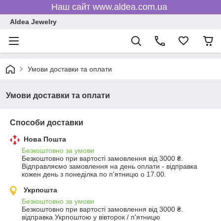
Наш сайт www.aldea.com.ua
Aldea Jewelry
Умови доставки та оплати
Умови доставки та оплати
Способи доставки
Нова Пошта
Безкоштовно за умови
Безкоштовно при вартості замовлення від 3000 ₴.
Відправляємо замовлення на день оплати - відправка 
кожен день з понеділка по п'ятницю о 17.00.
Укрпошта
Безкоштовно за умови
Безкоштовно при вартості замовлення від 3000 ₴.
відправка Укрпоштою у вівторок / п'ятницю