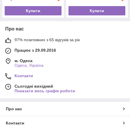
Купити
Купити
Про нас
97% позитивних з 65 відгуків за рік
Працює з 29.09.2016
м. Одеса
Одеса, Україна
Контакти
Сьогодні вихідний
Показати весь графік роботи
Про нас
Контакти