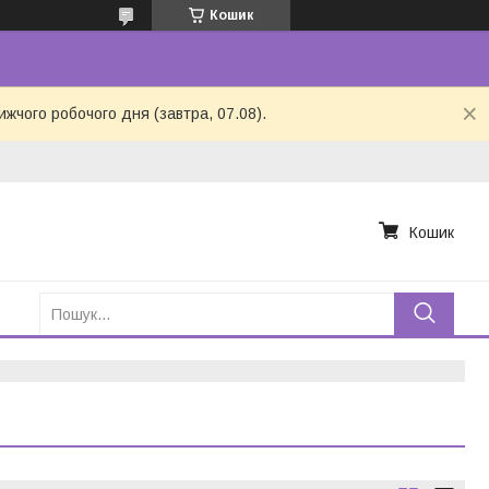
Кошик
ижчого робочого дня (завтра, 07.08).
Кошик