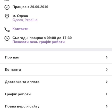
Працює з 29.09.2016
м. Одеса
Одеса, Україна
Контакти
Сьогодні працює з 09:00 до 17:30
Показати весь графік роботи
Про нас
Контакти
Доставка та оплата
Графік роботи
Повна версія сайту