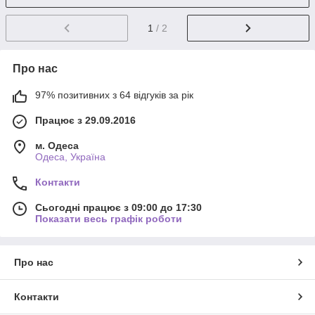
1
/ 2
Про нас
97% позитивних з 64 відгуків за рік
Працює з 29.09.2016
м. Одеса
Одеса, Україна
Контакти
Сьогодні працює з 09:00 до 17:30
Показати весь графік роботи
Про нас
Контакти