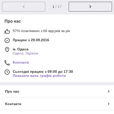
1
/ 17
Про нас
97% позитивних з 66 відгуків за рік
Працює з 29.09.2016
м. Одеса
Одеса, Україна
Контакти
Сьогодні працює з 09:00 до 17:30
Показати весь графік роботи
Про нас
Контакти