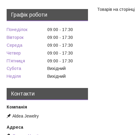
Графік роботи
Понеділок
09:00
17:30
Вівторок
09:00
17:30
Середа
09:00
17:30
Четвер
09:00
17:30
Пʼятниця
09:00
17:30
Субота
Вихідний
Неділя
Вихідний
Контакти
Aldea Jewelry