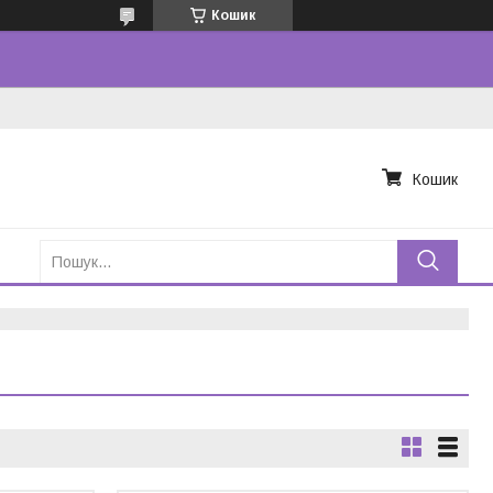
Кошик
Кошик