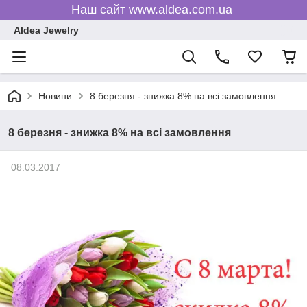
Наш сайт www.aldea.com.ua
Aldea Jewelry
Новини
8 березня - знижка 8% на всі замовлення
8 березня - знижка 8% на всі замовлення
08.03.2017