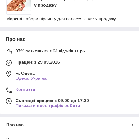
у продажу
Морські набори пірсингу для волосся - вже у продажу
Про нас
97% позитивних з 64 відгуків за рік
Працює з 29.09.2016
м. Одеса
Одеса, Україна
Контакти
Сьогодні працює з 09:00 до 17:30
Показати весь графік роботи
Про нас