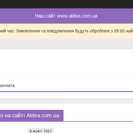
Наш сайт www.aldea.com.ua
чий час. Замовлення та повідомлення будуть оброблені з 09:00 най
 оплата
 на сайті Aldea.com.ua
9 жовт. 2017