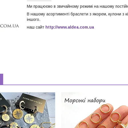
Ми працюємо в звичайному режимі на нашому постійн
В нашому асортименті браслети з якорем, кулони з к
іншого.
наш сайт
http://www.aldea.com.ua