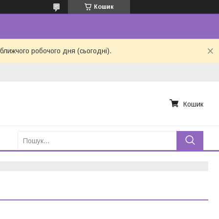
Кошик
ближчого робочого дня (сьогодні).
Кошик