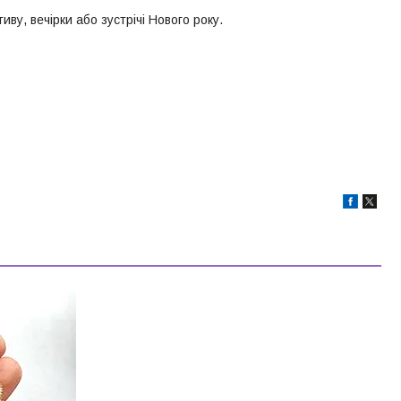
ву, вечірки або зустрічі Нового року.