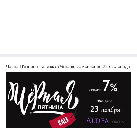
Чорна П'ятниця - Знижка 7% на всі замовлення 23 листопада