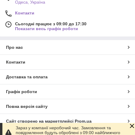
Одеса, Україна
Контакти
Сьогодні працює з 09:00 до 17:30
Показати весь графік роботи
Про нас
Контакти
Доставка та оплата
Графік роботи
Повна версія сайту
Сайт створено на маркетплейсі
Prom.ua
Зараз у компанії неробочий час. Замовлення та
повідомлення будуть оброблені з 09:00 найближчого