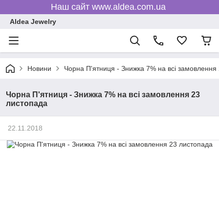
Наш сайт www.aldea.com.ua
Aldea Jewelry
Новини
Чорна П'ятниця - Знижка 7% на всі замовлення
Чорна П'ятниця - Знижка 7% на всі замовлення 23
листопада
22.11.2018