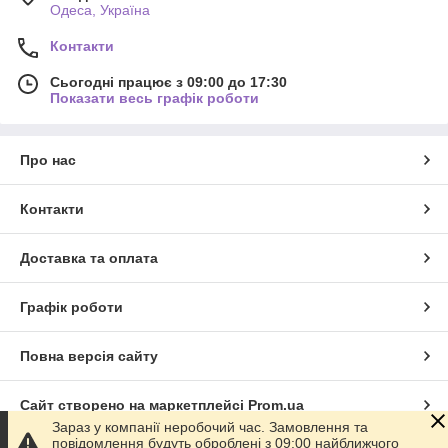
Одеса, Україна
Контакти
Сьогодні працює з 09:00 до 17:30
Показати весь графік роботи
Про нас
Контакти
Доставка та оплата
Графік роботи
Повна версія сайту
Сайт створено на маркетплейсі
Prom.ua
Зараз у компанії неробочий час. Замовлення та
повідомлення будуть оброблені з 09:00 найближчого