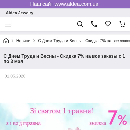
Наш сайт www.aldea.com.ua
Aldea Jewelry
Новини
С Днем Труда и Весны - Скидка 7% на все заказ
С Днем Труда и Весны - Скидка 7% на все заказы с 1
по 3 мая
01.05.2020