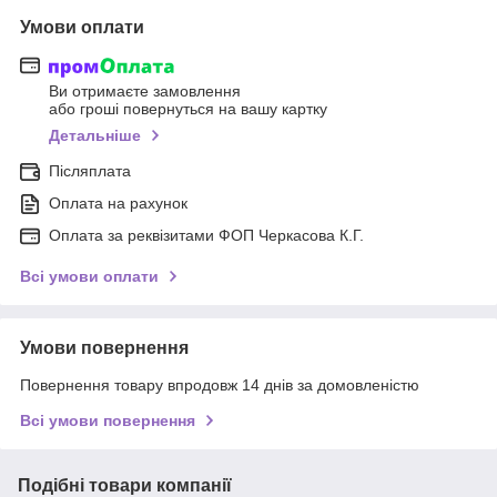
Умови оплати
Ви отримаєте замовлення
або гроші повернуться на вашу картку
Детальніше
Післяплата
Оплата на рахунок
Оплата за реквізитами ФОП Черкасова К.Г.
Всі умови оплати
Умови повернення
Повернення товару впродовж 14 днів за домовленістю
Всі умови повернення
Подібні товари компанії