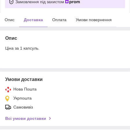
Замовлення під захистом
Опис
Доставка
Оплата
Умови повернення
Опис
Ціна за 1 капсуль.
Умови доставки
Нова Пошта
Укрпошта
Самовивіз
Всі умови доставки