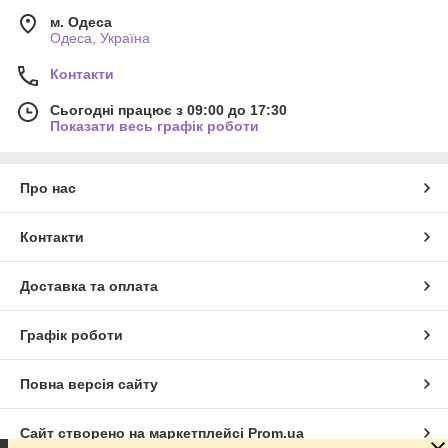
м. Одеса
Одеса, Україна
Контакти
Сьогодні працює з 09:00 до 17:30
Показати весь графік роботи
Про нас
Контакти
Доставка та оплата
Графік роботи
Повна версія сайту
Сайт створено на маркетплейсі
Prom.ua