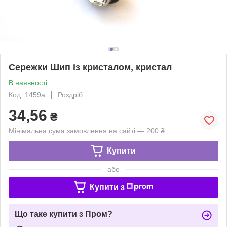
Сережки Шип із кристалом, кристал
В наявності
Код: 1459a
Роздріб
34,56
₴
Мінімальна сума замовлення на сайті — 200 ₴
Купити
або
Купити з
Що таке купити з Пром?