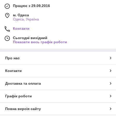
Працює з 29.09.2016
м. Одеса
Одеса, Україна
Контакти
Сьогодні вихідний
Показати весь графік роботи
Про нас
Контакти
Доставка та оплата
Графік роботи
Повна версія сайту