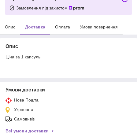
Замовлення під захистом
Опис
Доставка
Оплата
Умови повернення
Опис
Ціна за 1 капсуль.
Умови доставки
Нова Пошта
Укрпошта
Самовивіз
Всі умови доставки