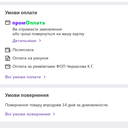
Умови оплати
Ви отримаєте замовлення
або гроші повернуться на вашу картку
Детальніше
Післяплата
Оплата на рахунок
Оплата за реквізитами ФОП Черкасова К.Г.
Всі умови оплати
Умови повернення
Повернення товару впродовж 14 днів за домовленістю
Всі умови повернення