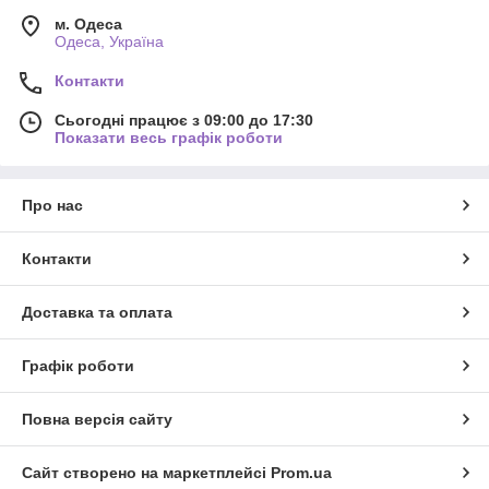
м. Одеса
Одеса, Україна
Контакти
Сьогодні працює з 09:00 до 17:30
Показати весь графік роботи
Про нас
Контакти
Доставка та оплата
Графік роботи
Повна версія сайту
Сайт створено на маркетплейсі
Prom.ua