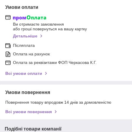
Умови оплати
Ви отримаєте замовлення
або гроші повернуться на вашу картку
Детальніше
Післяплата
Оплата на рахунок
Оплата за реквізитами ФОП Черкасова К.Г.
Всі умови оплати
Умови повернення
Повернення товару впродовж 14 днів за домовленістю
Всі умови повернення
Подібні товари компанії