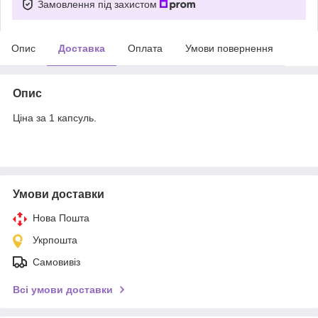
Замовлення під захистом
Опис
Доставка
Оплата
Умови повернення
Опис
Ціна за 1 капсуль.
Умови доставки
Нова Пошта
Укрпошта
Самовивіз
Всі умови доставки