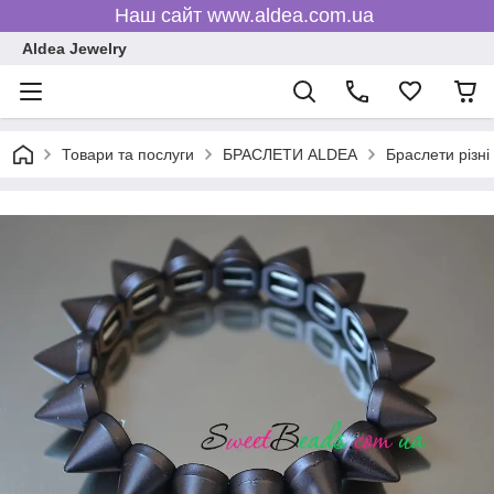
Наш сайт www.aldea.com.ua
Aldea Jewelry
Товари та послуги
БРАСЛЕТИ ALDEA
Браслети різні