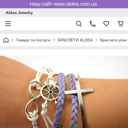
Наш сайт www.aldea.com.ua
Aldea Jewelry
Товари та послуги
БРАСЛЕТИ ALDEA
Браслети різні