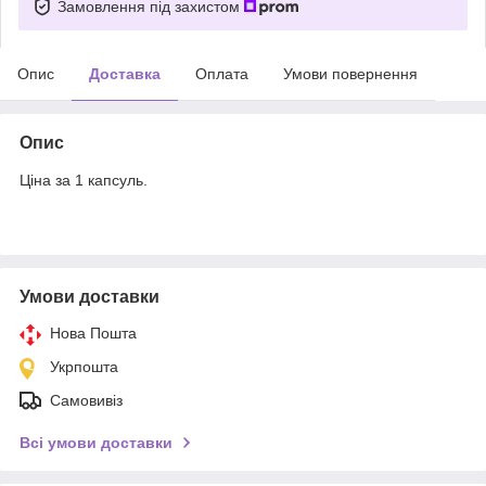
Замовлення під захистом
Опис
Доставка
Оплата
Умови повернення
Опис
Ціна за 1 капсуль.
Умови доставки
Нова Пошта
Укрпошта
Самовивіз
Всі умови доставки