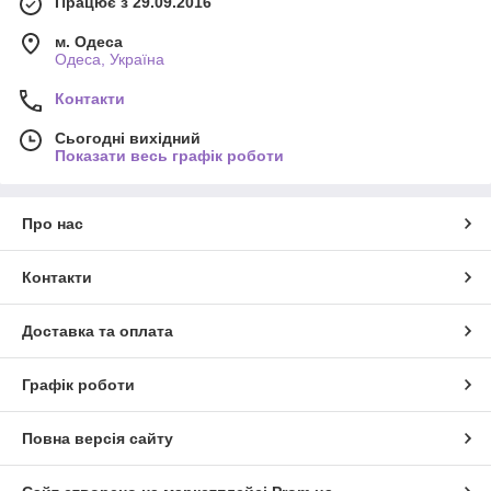
Працює з 29.09.2016
м. Одеса
Одеса, Україна
Контакти
Сьогодні вихідний
Показати весь графік роботи
Про нас
Контакти
Доставка та оплата
Графік роботи
Повна версія сайту