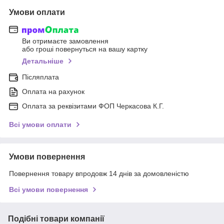
Умови оплати
Ви отримаєте замовлення
або гроші повернуться на вашу картку
Детальніше
Післяплата
Оплата на рахунок
Оплата за реквізитами ФОП Черкасова К.Г.
Всі умови оплати
Умови повернення
Повернення товару впродовж 14 днів за домовленістю
Всі умови повернення
Подібні товари компанії