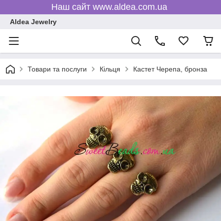
Наш сайт www.aldea.com.ua
Aldea Jewelry
Товари та послуги
Кільця
Кастет Черепа, бронза