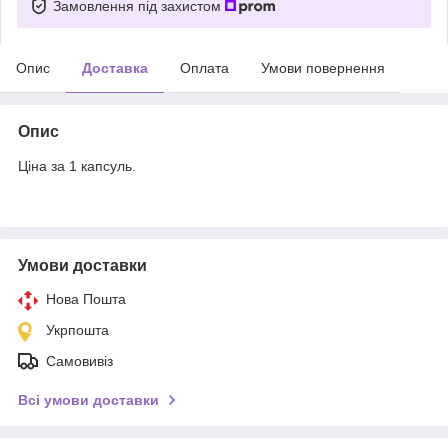
Замовлення під захистом
Опис
Доставка
Оплата
Умови повернення
Опис
Ціна за 1 капсуль.
Умови доставки
Нова Пошта
Укрпошта
Самовивіз
Всі умови доставки