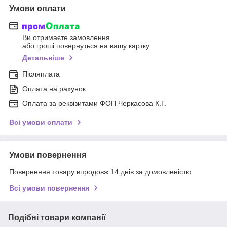
Умови оплати
Ви отримаєте замовлення
або гроші повернуться на вашу картку
Детальніше
Післяплата
Оплата на рахунок
Оплата за реквізитами ФОП Черкасова К.Г.
Всі умови оплати
Умови повернення
Повернення товару впродовж 14 днів за домовленістю
Всі умови повернення
Подібні товари компанії