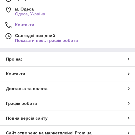
м. Одеса
Одеса, Україна
Контакти
Сьогодні вихідний
Показати весь графік роботи
Про нас
Контакти
Доставка та оплата
Графік роботи
Повна версія сайту
Сайт створено на маркетплейсі
Prom.ua