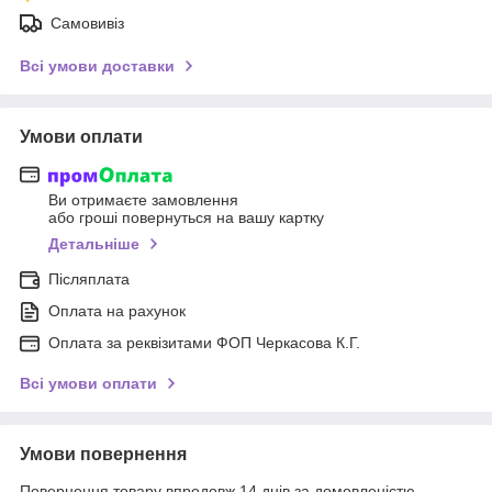
Самовивіз
Всі умови доставки
Умови оплати
Ви отримаєте замовлення
або гроші повернуться на вашу картку
Детальніше
Післяплата
Оплата на рахунок
Оплата за реквізитами ФОП Черкасова К.Г.
Всі умови оплати
Умови повернення
Повернення товару впродовж 14 днів за домовленістю