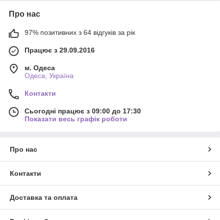
Про нас
97% позитивних з 64 відгуків за рік
Працює з 29.09.2016
м. Одеса
Одеса, Україна
Контакти
Сьогодні працює з 09:00 до 17:30
Показати весь графік роботи
Про нас
Контакти
Доставка та оплата