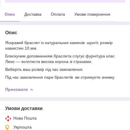
Опис
Доставка
Оплата
Умови повернення
Опис
Яскравий браслет із натуральних каменів: шунгіт, розмір
намистин 10 мм.
Блискучим доповненням браслета слугує фурнітура клас
Люкс — золотиста висока корона зі стразами.
Виберіть ваш розмір під час замовлення.
Під час замовлення пари браслетів ви отримуєте знижку.
Приховати
Умови доставки
Нова Пошта
Укрпошта