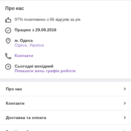
Про нас
97% позитивних з 66 відгуків за рік
Працює з 29.09.2016
м. Одеса
Одеса, Україна
Контакти
Сьогодні вихідний
Показати весь графік роботи
Про нас
Контакти
Доставка та оплата