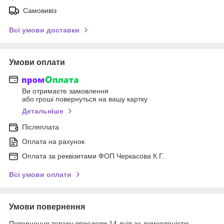
Самовивіз
Всі умови доставки
Умови оплати
Ви отримаєте замовлення
або гроші повернуться на вашу картку
Детальніше
Післяплата
Оплата на рахунок
Оплата за реквізитами ФОП Черкасова К.Г.
Всі умови оплати
Умови повернення
Повернення товару впродовж 14 днів за домовленістю