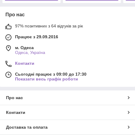
Про нас
97% позитивних з 64 відгуків за рік
Працює з 29.09.2016
м. Одеса
Одеса, Україна
Контакти
Сьогодні працює з 09:00 до 17:30
Показати весь графік роботи
Про нас
Контакти
Доставка та оплата