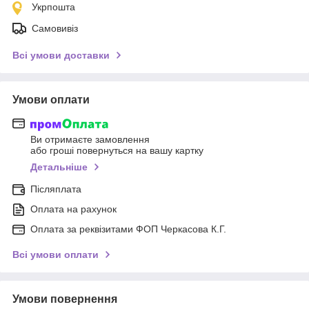
Укрпошта
Самовивіз
Всі умови доставки
Умови оплати
Ви отримаєте замовлення
або гроші повернуться на вашу картку
Детальніше
Післяплата
Оплата на рахунок
Оплата за реквізитами ФОП Черкасова К.Г.
Всі умови оплати
Умови повернення