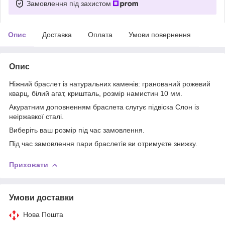
Замовлення під захистом
Опис
Доставка
Оплата
Умови повернення
Опис
Ніжний браслет із натуральних каменів: гранований рожевий
кварц, білий агат, кришталь, розмір намистин 10 мм.
Акуратним доповненням браслета слугує підвіска Слон із
неіржавкої сталі.
Виберіть ваш розмір під час замовлення.
Під час замовлення пари браслетів ви отримуєте знижку.
Приховати
Умови доставки
Нова Пошта