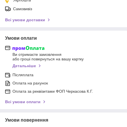
Самовивіз
Всі умови доставки
Умови оплати
Ви отримаєте замовлення
або гроші повернуться на вашу картку
Детальніше
Післяплата
Оплата на рахунок
Оплата за реквізитами ФОП Черкасова К.Г.
Всі умови оплати
Умови повернення