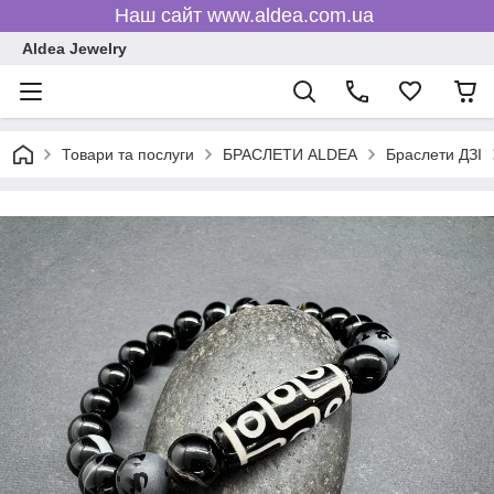
Наш сайт www.aldea.com.ua
Aldea Jewelry
Товари та послуги
БРАСЛЕТИ ALDEA
Браслети ДЗІ