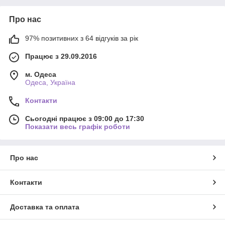
Про нас
97% позитивних з 64 відгуків за рік
Працює з 29.09.2016
м. Одеса
Одеса, Україна
Контакти
Сьогодні працює з 09:00 до 17:30
Показати весь графік роботи
Про нас
Контакти
Доставка та оплата