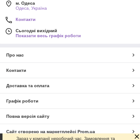
м. Одеса
Одеса, Україна
Контакти
Сьогодні вихідний
Показати весь графік роботи
Про нас
Контакти
Доставка та оплата
Графік роботи
Повна версія сайту
Сайт створено на маркетплейсі
Prom.ua
Зараз у компанії неробочий час. Замовлення та