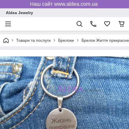
Наш сайт www.aldea.com.ua
Aldea Jewelry
Товари та послуги
Брелоки
Брелок Життя прекрасне