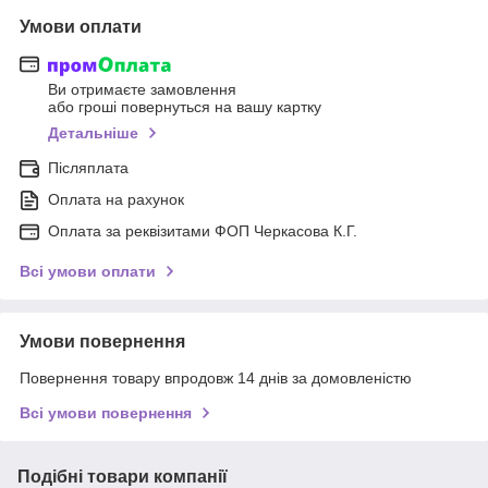
Умови оплати
Ви отримаєте замовлення
або гроші повернуться на вашу картку
Детальніше
Післяплата
Оплата на рахунок
Оплата за реквізитами ФОП Черкасова К.Г.
Всі умови оплати
Умови повернення
Повернення товару впродовж 14 днів за домовленістю
Всі умови повернення
Подібні товари компанії