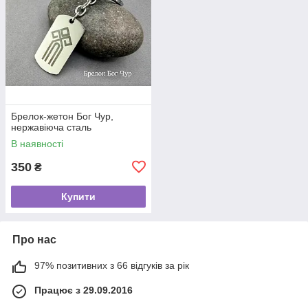
Брелок-жетон Бог Чур,
нержавіюча сталь
В наявності
350
₴
Купити
Про нас
97% позитивних з 66 відгуків за рік
Працює з 29.09.2016