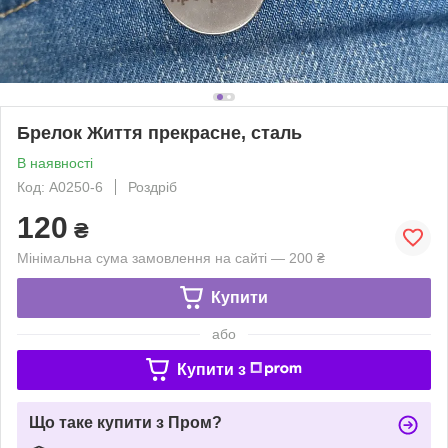
Брелок Життя прекрасне, сталь
В наявності
Код: A0250-6
Роздріб
120
₴
Мінімальна сума замовлення на сайті — 200 ₴
Купити
або
Купити з
Що таке купити з Пром?