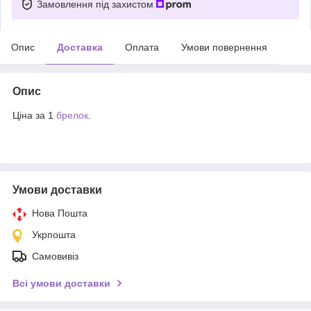
Замовлення під захистом
Опис
Доставка
Оплата
Умови повернення
Опис
Ціна за 1
брелок
.
Умови доставки
Нова Пошта
Укрпошта
Самовивіз
Всі умови доставки