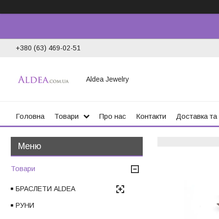
+380 (63) 469-02-51
Aldea Jewelry
Головна
Товари
Про нас
Контакти
Доставка та
Товари
БРАСЛЕТИ ALDEA
РУНИ