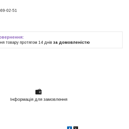
469-02-51
ня товару протягом 14 днів
за домовленістю
Інформація для замовлення