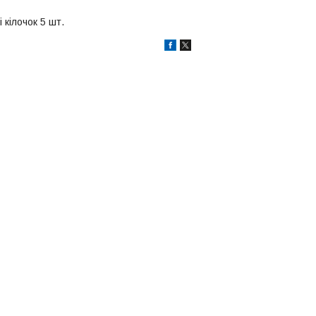
і кілочок 5 шт.