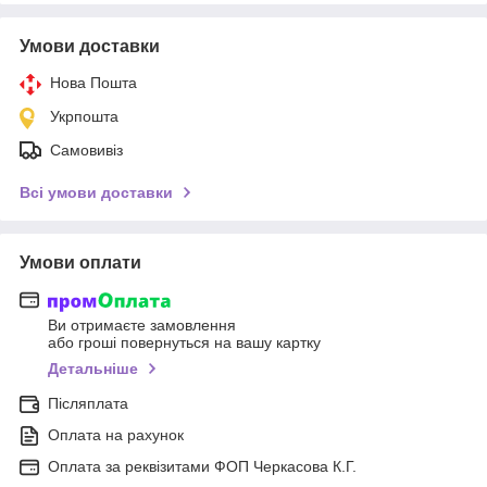
Умови доставки
Нова Пошта
Укрпошта
Самовивіз
Всі умови доставки
Умови оплати
Ви отримаєте замовлення
або гроші повернуться на вашу картку
Детальніше
Післяплата
Оплата на рахунок
Оплата за реквізитами ФОП Черкасова К.Г.