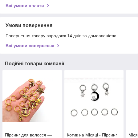
Всі умови оплати
Умови повернення
Повернення товару впродовж 14 днів за домовленістю
Всі умови повернення
Подібні товари компанії
Пірсинг для волосся —
Котик на Місяці - Пірсинг
Міся