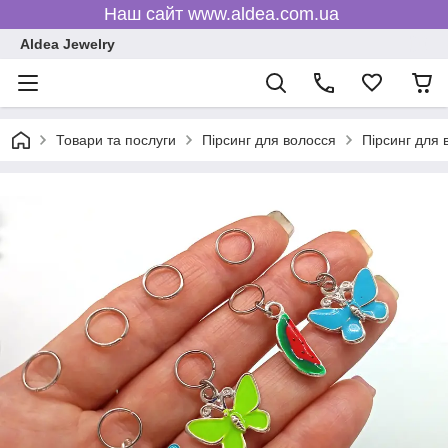
Наш сайт www.aldea.com.ua
Aldea Jewelry
Товари та послуги
Пірсинг для волосся
Пірсинг для 