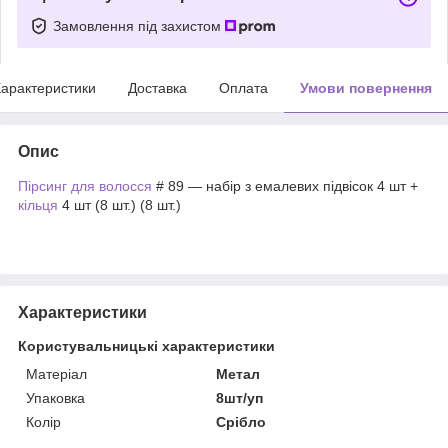
Замовлення під захистом
арактеристики
Доставка
Оплата
Умови повернення
Опис
Пірсинг для волосся
# 89 — набір з емалевих підвісок 4 шт +
кільця
4 шт (8 шт.) (8 шт.)
Характеристики
Користувальницькі характеристики
Матеріал
Метал
Упаковка
8шт/уп
Колір
Срібло