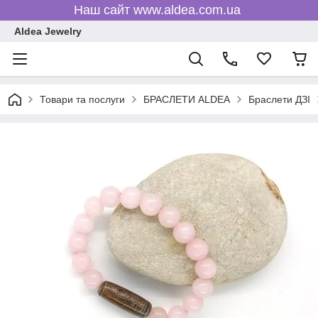
Наш сайт www.aldea.com.ua
Aldea Jewelry
Товари та послуги
БРАСЛЕТИ ALDEA
Браслети ДЗІ