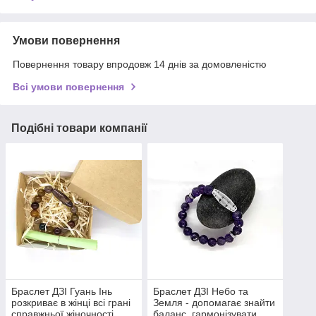
Умови повернення
Повернення товару впродовж 14 днів за домовленістю
Всі умови повернення
Подібні товари компанії
Браслет ДЗІ Гуань Інь
Браслет ДЗІ Небо та
розкриває в жінці всі грані
Земля - ​​допомагає знайти
справжньої жіночності
баланс, гармонізувати