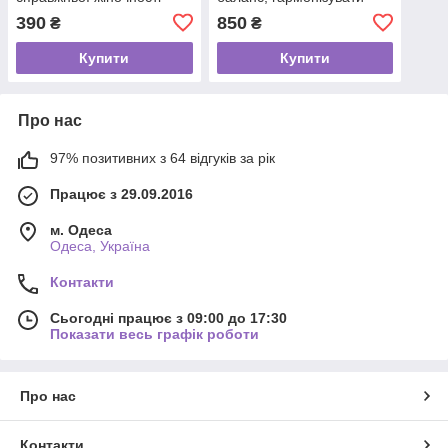
бізнес та життя, аметист
390
850
₴
₴
Купити
Купити
Про нас
97% позитивних з 64 відгуків за рік
Працює з 29.09.2016
м. Одеса
Одеса, Україна
Контакти
Сьогодні працює з 09:00 до 17:30
Показати весь графік роботи
Про нас
Контакти