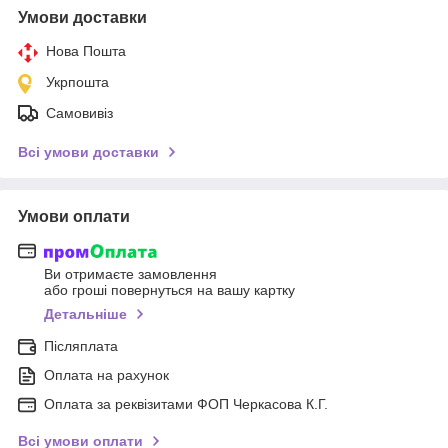
Умови доставки
Нова Пошта
Укрпошта
Самовивіз
Всі умови доставки
Умови оплати
Ви отримаєте замовлення
або гроші повернуться на вашу картку
Детальніше
Післяплата
Оплата на рахунок
Оплата за реквізитами ФОП Черкасова К.Г.
Всі умови оплати