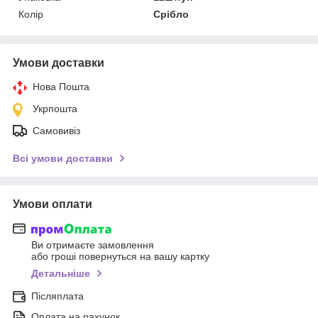
Колір
Срібло
Умови доставки
Нова Пошта
Укрпошта
Самовивіз
Всі умови доставки
Умови оплати
Ви отримаєте замовлення
або гроші повернуться на вашу картку
Детальніше
Післяплата
Оплата на рахунок