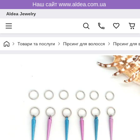
Наш сайт www.aldea.com.ua
Aldea Jewelry
Товари та послуги
Пірсинг для волосся
Пірсинг для 