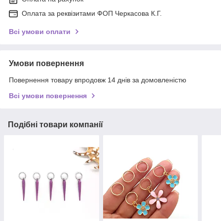
Оплата за реквізитами ФОП Черкасова К.Г.
Всі умови оплати
Умови повернення
Повернення товару впродовж 14 днів за домовленістю
Всі умови повернення
Подібні товари компанії