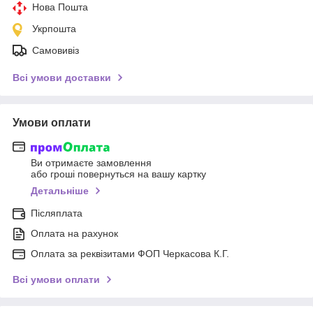
Нова Пошта
Укрпошта
Самовивіз
Всі умови доставки
Умови оплати
Ви отримаєте замовлення
або гроші повернуться на вашу картку
Детальніше
Післяплата
Оплата на рахунок
Оплата за реквізитами ФОП Черкасова К.Г.
Всі умови оплати