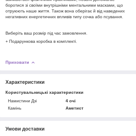
боротися зі своїми внутрішніми ментальними масками, що
отруюють наше життя. Також вона оберігає й від наведених
негативних енергетичних впливів типу сочка або псування.
Виберіть ваш розмір під час замовлення.
+ Подарункова коробка в комплекті.
Приховати
Характеристики
Користувальницькі характеристики
Намистини Дзі
4 очі
Камінь
Аметист
Умови доставки