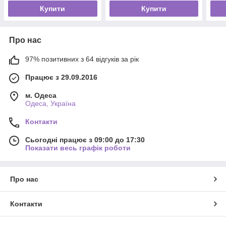
Купити
Купити
Про нас
97% позитивних з 64 відгуків за рік
Працює з 29.09.2016
м. Одеса
Одеса, Україна
Контакти
Сьогодні працює з 09:00 до 17:30
Показати весь графік роботи
Про нас
Контакти