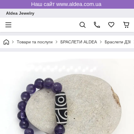
Наш сайт www.aldea.com.ua
Aldea Jewelry
Товари та послуги
БРАСЛЕТИ ALDEA
Браслети ДЗІ