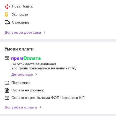
Нова Пошта
Укрпошта
Самовивіз
Всі умови доставки
Умови оплати
Ви отримаєте замовлення
або гроші повернуться на вашу картку
Детальніше
Післяплата
Оплата на рахунок
Оплата за реквізитами ФОП Черкасова К.Г.
Всі умови оплати