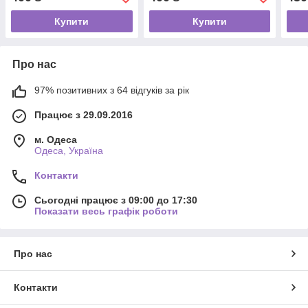
намистини ДЗИ 9 очей
Купити
Купити
Про нас
97% позитивних з 64 відгуків за рік
Працює з 29.09.2016
м. Одеса
Одеса, Україна
Контакти
Сьогодні працює з 09:00 до 17:30
Показати весь графік роботи
Про нас
Контакти