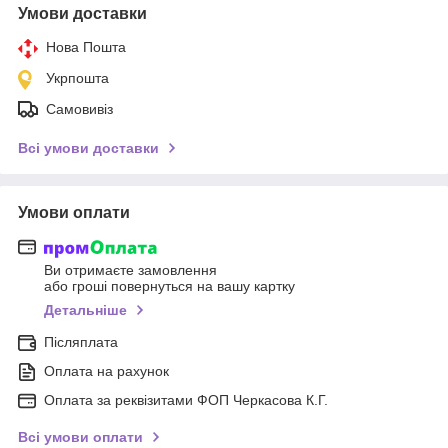
Умови доставки
Нова Пошта
Укрпошта
Самовивіз
Всі умови доставки
Умови оплати
Ви отримаєте замовлення
або гроші повернуться на вашу картку
Детальніше
Післяплата
Оплата на рахунок
Оплата за реквізитами ФОП Черкасова К.Г.
Всі умови оплати