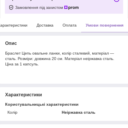
Замовлення під захистом
арактеристики
Доставка
Оплата
Умови повернення
Опис
Браслет Цепь овальне ланки, колір сталевий, матеріал —
сталь. Розміри: довжина 20 см. Матеріал неіржавка сталь.
Ціна за 1 капсуль.
Характеристики
Користувальницькі характеристики
Колір
Неіржавка сталь