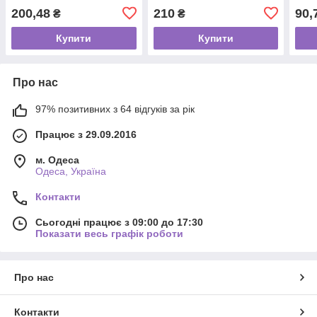
200,48
210
90,
₴
₴
Купити
Купити
Про нас
97% позитивних з 64 відгуків за рік
Працює з 29.09.2016
м. Одеса
Одеса, Україна
Контакти
Сьогодні працює з 09:00 до 17:30
Показати весь графік роботи
Про нас
Контакти