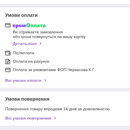
Умови оплати
Ви отримаєте замовлення
або гроші повернуться на вашу картку
Детальніше
Післяплата
Оплата на рахунок
Оплата за реквізитами ФОП Черкасова К.Г.
Всі умови оплати
Умови повернення
Повернення товару впродовж 14 днів за домовленістю
Всі умови повернення