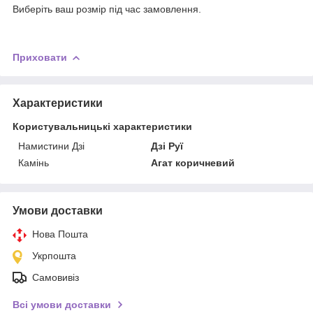
Виберіть ваш розмір під час замовлення.
Приховати
Характеристики
Користувальницькі характеристики
Намистини Дзі
Дзі Руї
Камінь
Агат коричневий
Умови доставки
Нова Пошта
Укрпошта
Самовивіз
Всі умови доставки