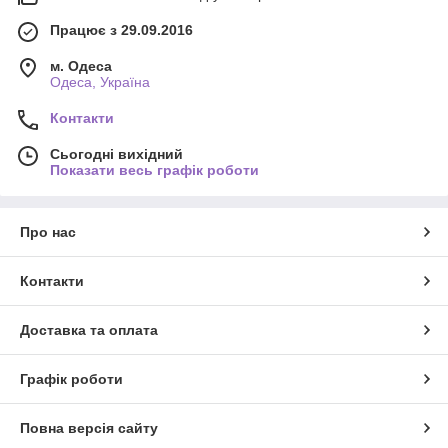
Працює з 29.09.2016
м. Одеса
Одеса, Україна
Контакти
Сьогодні вихідний
Показати весь графік роботи
Про нас
Контакти
Доставка та оплата
Графік роботи
Повна версія сайту