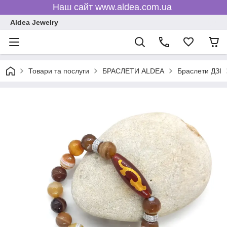
Наш сайт www.aldea.com.ua
Aldea Jewelry
Товари та послуги
БРАСЛЕТИ ALDEA
Браслети ДЗІ