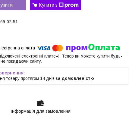
упити
Купити з
469-02-51
 підключені електронні платежі. Тепер ви можете купити будь-
 не покидаючи сайту.
ня товару протягом 14 днів
за домовленістю
Інформація для замовлення