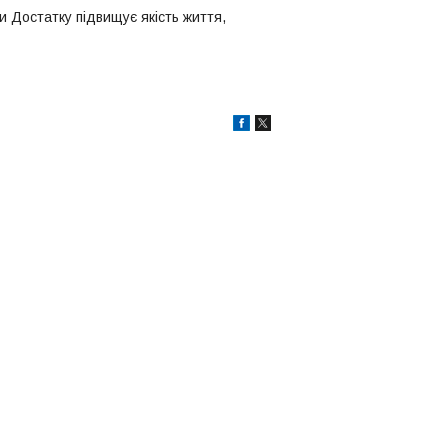
и Достатку підвищує якість життя,