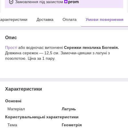
Замовлення під захистом
арактеристики
Доставка
Оплата
Умови повернення
Опис
Прості
або водночас витончені
Сережки пензлика Богемія.
Довжина сережок — 12,5 см. Замочки-цвяшки з латуні з
позолотою. Ціна за 1 пару.
Характеристики
Основні
Матеріал
Латунь
Користувальницькі характеристики
Тема
Геометрія