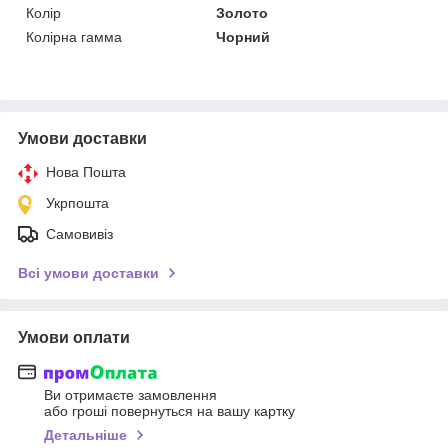
Колір
Золото
Колірна гамма
Чорний
Умови доставки
Нова Пошта
Укрпошта
Самовивіз
Всі умови доставки
Умови оплати
Ви отримаєте замовлення
або гроші повернуться на вашу картку
Детальніше