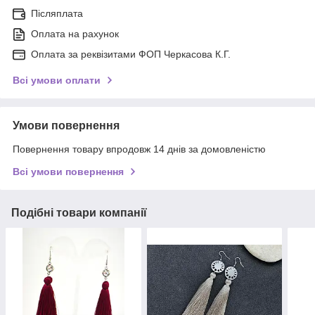
Післяплата
Оплата на рахунок
Оплата за реквізитами ФОП Черкасова К.Г.
Всі умови оплати
Умови повернення
Повернення товару впродовж 14 днів за домовленістю
Всі умови повернення
Подібні товари компанії