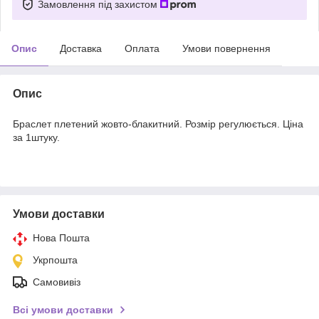
Замовлення під захистом
Опис
Доставка
Оплата
Умови повернення
Опис
Браслет плетений жовто-блакитний. Розмір регулюється. Ціна
за 1штуку.
Умови доставки
Нова Пошта
Укрпошта
Самовивіз
Всі умови доставки