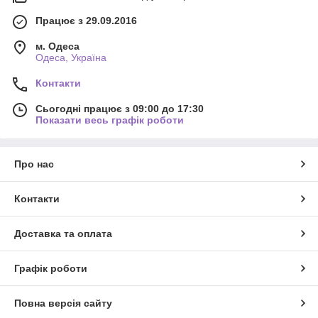
Працює з 29.09.2016
м. Одеса
Одеса, Україна
Контакти
Сьогодні працює з 09:00 до 17:30
Показати весь графік роботи
Про нас
Контакти
Доставка та оплата
Графік роботи
Повна версія сайту