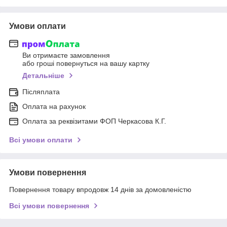
Умови оплати
Ви отримаєте замовлення
або гроші повернуться на вашу картку
Детальніше
Післяплата
Оплата на рахунок
Оплата за реквізитами ФОП Черкасова К.Г.
Всі умови оплати
Умови повернення
Повернення товару впродовж 14 днів за домовленістю
Всі умови повернення