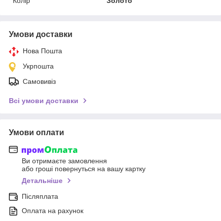
Колір
Золото
Умови доставки
Нова Пошта
Укрпошта
Самовивіз
Всі умови доставки
Умови оплати
Ви отримаєте замовлення
або гроші повернуться на вашу картку
Детальніше
Післяплата
Оплата на рахунок