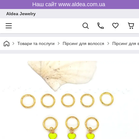
Наш сайт www.aldea.com.ua
Aldea Jewelry
Товари та послуги
Пірсинг для волосся
Пірсинг для 