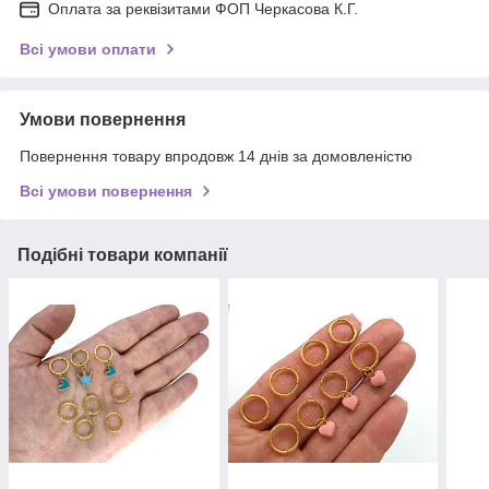
Оплата за реквізитами ФОП Черкасова К.Г.
Всі умови оплати
Умови повернення
Повернення товару впродовж 14 днів за домовленістю
Всі умови повернення
Подібні товари компанії