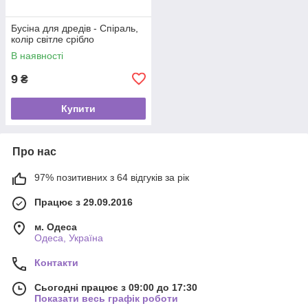
Бусіна для дредів - Спіраль,
колір світле срібло
В наявності
9
₴
Купити
Про нас
97% позитивних з 64 відгуків за рік
Працює з 29.09.2016
м. Одеса
Одеса, Україна
Контакти
Сьогодні працює з 09:00 до 17:30
Показати весь графік роботи