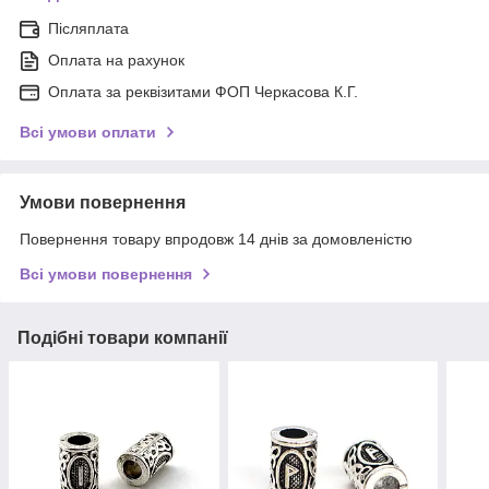
Післяплата
Оплата на рахунок
Оплата за реквізитами ФОП Черкасова К.Г.
Всі умови оплати
Умови повернення
Повернення товару впродовж 14 днів за домовленістю
Всі умови повернення
Подібні товари компанії