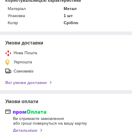
Користувальницькі характеристики
Матеріал
Метал
Упаковка
1 шт
Колір
Срібло
Умови доставки
Нова Пошта
Укрпошта
Самовивіз
Всі умови доставки
Умови оплати
Ви отримаєте замовлення
або гроші повернуться на вашу картку
Детальніше