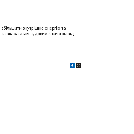
, збільшити внутрішню енергію та
ті та вважається чудовим захистом від