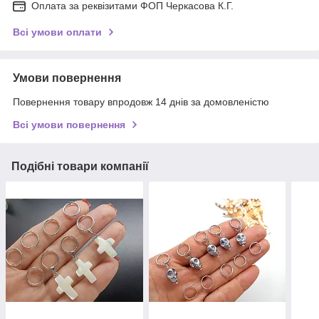
Оплата за реквізитами ФОП Черкасова К.Г.
Всі умови оплати
Умови повернення
Повернення товару впродовж 14 днів за домовленістю
Всі умови повернення
Подібні товари компанії