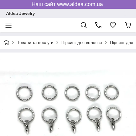
Наш сайт www.aldea.com.ua
Aldea Jewelry
Товари та послуги
Пірсинг для волосся
Пірсинг для 