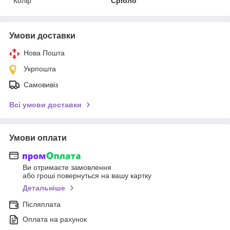
Колір
Срібло
Умови доставки
Нова Пошта
Укрпошта
Самовивіз
Всі умови доставки
Умови оплати
Ви отримаєте замовлення
або гроші повернуться на вашу картку
Детальніше
Післяплата
Оплата на рахунок