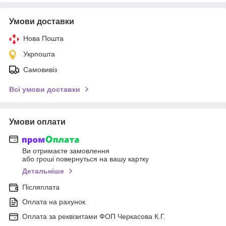
Умови доставки
Нова Пошта
Укрпошта
Самовивіз
Всі умови доставки
Умови оплати
Ви отримаєте замовлення
або гроші повернуться на вашу картку
Детальніше
Післяплата
Оплата на рахунок
Оплата за реквізитами ФОП Черкасова К.Г.