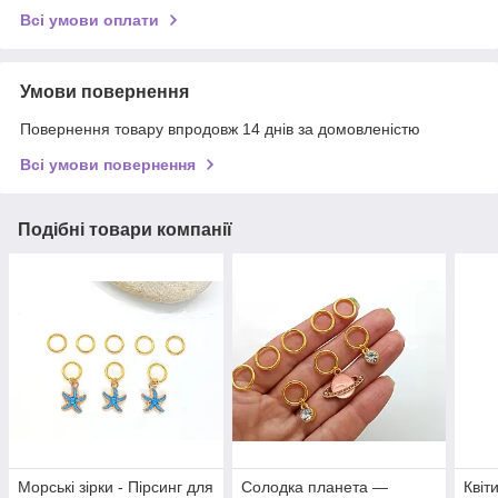
Всі умови оплати
Умови повернення
Повернення товару впродовж 14 днів за домовленістю
Всі умови повернення
Подібні товари компанії
Морські зірки - Пірсинг для
Солодка планета —
Квіт