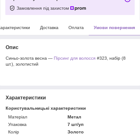
Замовлення під захистом
арактеристики
Доставка
Оплата
Умови повернення
Опис
Синьо-золота весна —
Пірсинг для волосся
#323, набір (8
шт.), золотистий
Характеристики
Користувальницькі характеристики
Матеріал
Метал
Упаковка
7 шт/уп
Колір
Золото