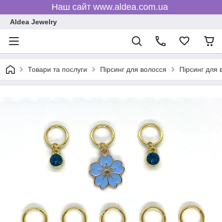
Наш сайт www.aldea.com.ua
Aldea Jewelry
Товари та послуги
Пірсинг для волосся
Пірсинг для 