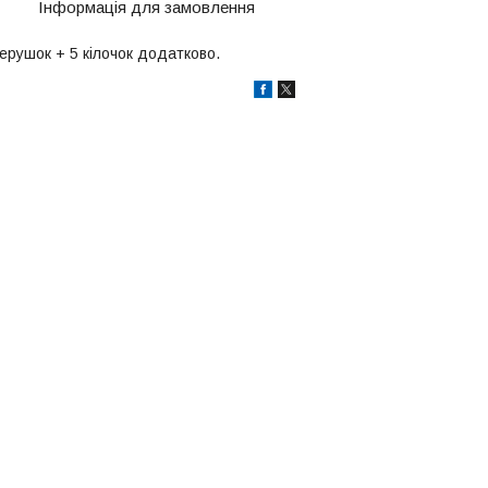
Інформація для замовлення
перушок + 5 кілочок додатково.