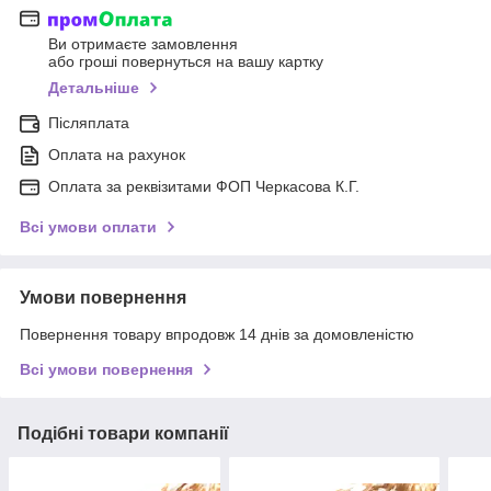
Ви отримаєте замовлення
або гроші повернуться на вашу картку
Детальніше
Післяплата
Оплата на рахунок
Оплата за реквізитами ФОП Черкасова К.Г.
Всі умови оплати
Умови повернення
Повернення товару впродовж 14 днів за домовленістю
Всі умови повернення
Подібні товари компанії