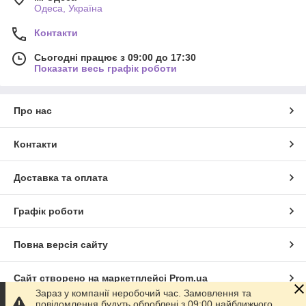
Одеса, Україна
Контакти
Сьогодні працює з 09:00 до 17:30
Показати весь графік роботи
Про нас
Контакти
Доставка та оплата
Графік роботи
Повна версія сайту
Сайт створено на маркетплейсі
Prom.ua
Зараз у компанії неробочий час. Замовлення та
повідомлення будуть оброблені з 09:00 найближчого