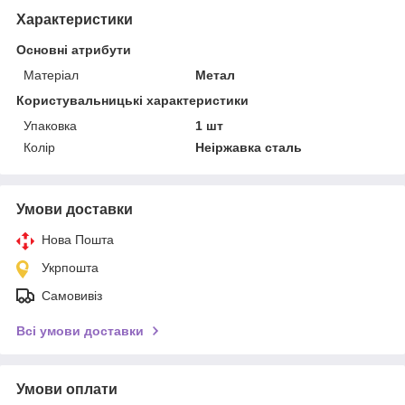
Характеристики
Основні атрибути
Матеріал
Метал
Користувальницькі характеристики
Упаковка
1 шт
Колір
Неіржавка сталь
Умови доставки
Нова Пошта
Укрпошта
Самовивіз
Всі умови доставки
Умови оплати