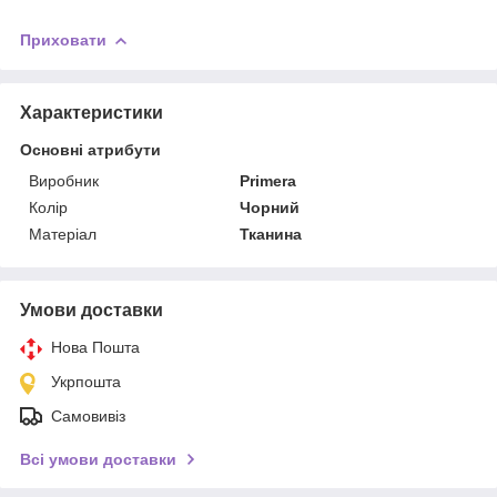
Приховати
Характеристики
Основні атрибути
Виробник
Primera
Колір
Чорний
Матеріал
Тканина
Умови доставки
Нова Пошта
Укрпошта
Самовивіз
Всі умови доставки