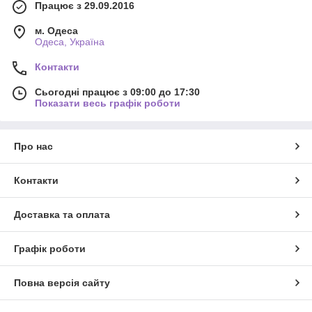
Працює з 29.09.2016
м. Одеса
Одеса, Україна
Контакти
Сьогодні працює з 09:00 до 17:30
Показати весь графік роботи
Про нас
Контакти
Доставка та оплата
Графік роботи
Повна версія сайту