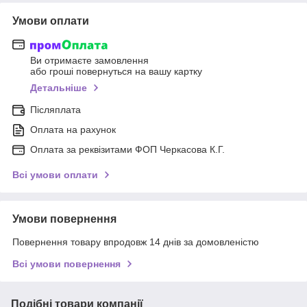
Умови оплати
Ви отримаєте замовлення
або гроші повернуться на вашу картку
Детальніше
Післяплата
Оплата на рахунок
Оплата за реквізитами ФОП Черкасова К.Г.
Всі умови оплати
Умови повернення
Повернення товару впродовж 14 днів за домовленістю
Всі умови повернення
Подібні товари компанії