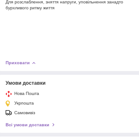
Для розслаблення, зняття напруги, уповільнення занадто
бурхливого ритму життя
Приховати
Умови доставки
Нова Пошта
Укрпошта
Самовивіз
Всі умови доставки