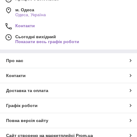
м. Одеса
Одеса, Україна
Контакти
Сьогодні вихідний
Показати весь графік роботи
Про нас
Контакти
Доставка та оплата
Графік роботи
Повна версія сайту
Сайт створено на маркетплейсі
Prom.ua