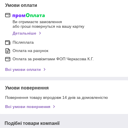
Умови оплати
Ви отримаєте замовлення
або гроші повернуться на вашу картку
Детальніше
Післяплата
Оплата на рахунок
Оплата за реквізитами ФОП Черкасова К.Г.
Всі умови оплати
Умови повернення
Повернення товару впродовж 14 днів за домовленістю
Всі умови повернення
Подібні товари компанії