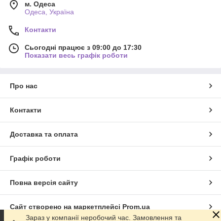
м. Одеса
Одеса, Україна
Контакти
Сьогодні працює з 09:00 до 17:30
Показати весь графік роботи
Про нас
Контакти
Доставка та оплата
Графік роботи
Повна версія сайту
Сайт створено на маркетплейсі
Prom.ua
Зараз у компанії неробочий час. Замовлення та