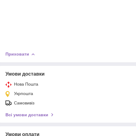
Приховати
Умови доставки
Нова Пошта
Укрпошта
Самовивіз
Всі умови доставки
Умови оплати