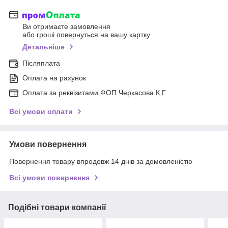
Ви отримаєте замовлення
або гроші повернуться на вашу картку
Детальніше
Післяплата
Оплата на рахунок
Оплата за реквізитами ФОП Черкасова К.Г.
Всі умови оплати
Умови повернення
Повернення товару впродовж 14 днів за домовленістю
Всі умови повернення
Подібні товари компанії