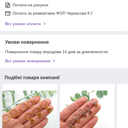
Оплата на рахунок
Оплата за реквізитами ФОП Черкасова К.Г.
Всі умови оплати
Умови повернення
Повернення товару впродовж 14 днів за домовленістю
Всі умови повернення
Подібні товари компанії