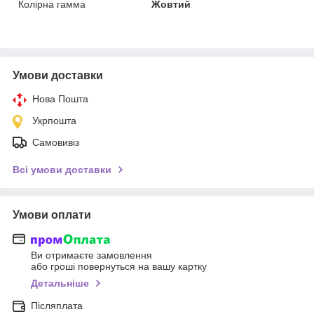
Колірна гамма
Жовтий
Умови доставки
Нова Пошта
Укрпошта
Самовивіз
Всі умови доставки
Умови оплати
Ви отримаєте замовлення
або гроші повернуться на вашу картку
Детальніше
Післяплата