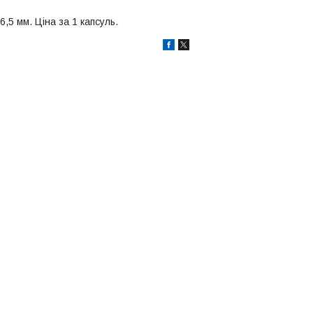
,5 мм. Ціна за 1 капсуль.