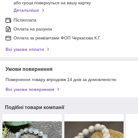
або гроші повернуться на вашу картку
Детальніше
Післяплата
Оплата на рахунок
Оплата за реквізитами ФОП Черкасова К.Г.
Всі умови оплати
Умови повернення
Повернення товару впродовж 14 днів за домовленістю
Всі умови повернення
Подібні товари компанії