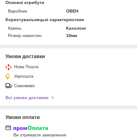
Основні атрибути
Виробник
ОВЕН
Користувальницькі характеристики
Камінь
Кахолонг
Розмір намистин
10мм
Умови доставки
Нова Пошта
Укрпошта
Самовивіз
Всі умови доставки
Умови оплати
Ви отримаєте замовлення