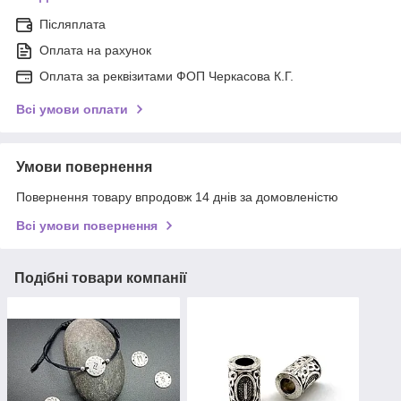
Післяплата
Оплата на рахунок
Оплата за реквізитами ФОП Черкасова К.Г.
Всі умови оплати
Умови повернення
Повернення товару впродовж 14 днів за домовленістю
Всі умови повернення
Подібні товари компанії