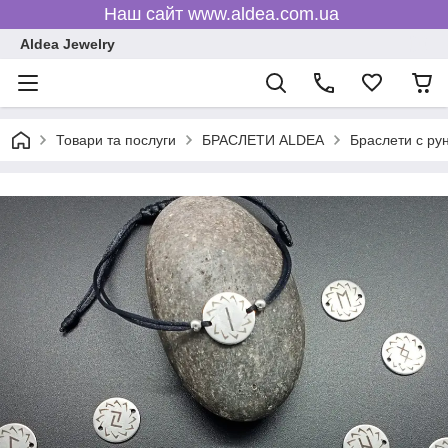
Наш сайт www.aldea.com.ua
Aldea Jewelry
Товари та послуги
БРАСЛЕТИ ALDEA
Браслети c ру