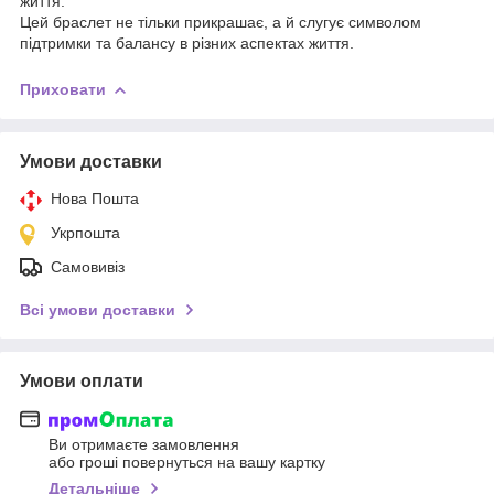
життя.
Цей браслет не тільки прикрашає, а й слугує символом
підтримки та балансу в різних аспектах життя.
Приховати
Умови доставки
Нова Пошта
Укрпошта
Самовивіз
Всі умови доставки
Умови оплати
Ви отримаєте замовлення
або гроші повернуться на вашу картку
Детальніше