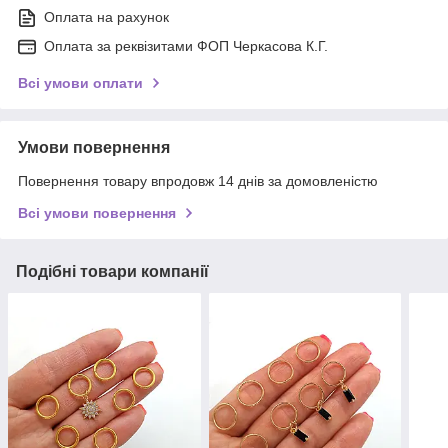
Оплата на рахунок
Оплата за реквізитами ФОП Черкасова К.Г.
Всі умови оплати
Умови повернення
Повернення товару впродовж 14 днів за домовленістю
Всі умови повернення
Подібні товари компанії