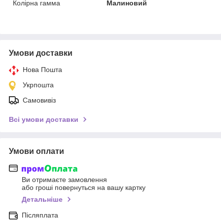
Колірна гамма
Малиновий
Умови доставки
Нова Пошта
Укрпошта
Самовивіз
Всі умови доставки
Умови оплати
Ви отримаєте замовлення
або гроші повернуться на вашу картку
Детальніше
Післяплата