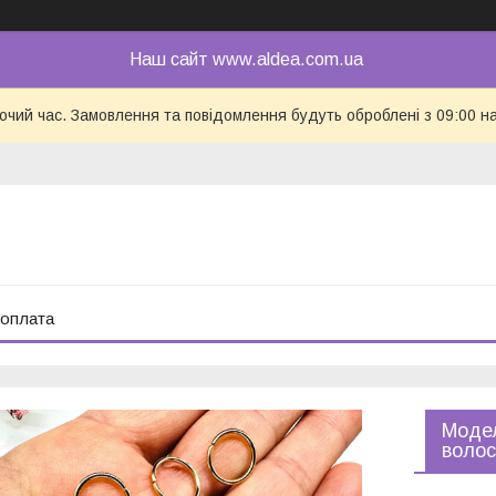
Наш сайт www.aldea.com.ua
бочий час. Замовлення та повідомлення будуть оброблені з 09:00 н
 оплата
Модел
волос