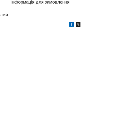
Інформація для замовлення
стий